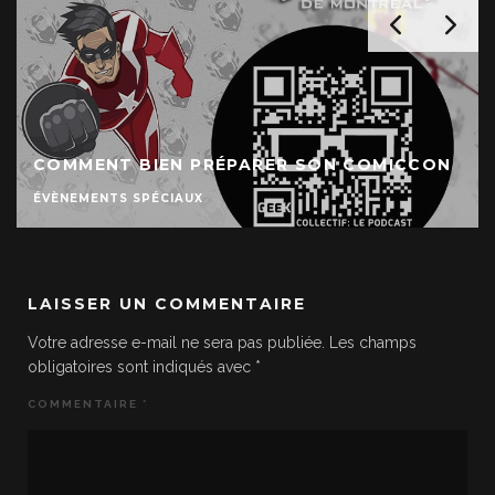
COMMENT BIEN PRÉPARER SON COMICCON
ÉVÈNEMENTS SPÉCIAUX
LAISSER UN COMMENTAIRE
Votre adresse e-mail ne sera pas publiée.
Les champs
obligatoires sont indiqués avec
*
COMMENTAIRE
*