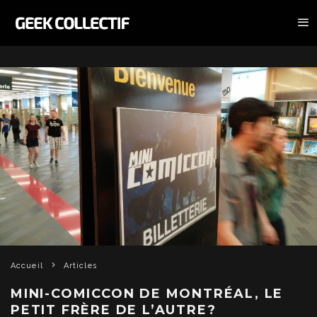
Accueil
Articles
MINI-COMICCON DE MONTRÉAL, LE
PETIT FRÈRE DE L’AUTRE?