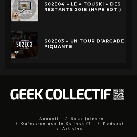
S02E04 – LE « TOUSKI » DES
RESTANTS 2018 (HYPE EDT.)
S02E03 – UN TOUR D’ARCADE
PIQUANTE
Accueil
Nous joindre
Qu’est-ce que le Collectif?
Podcast
Articles