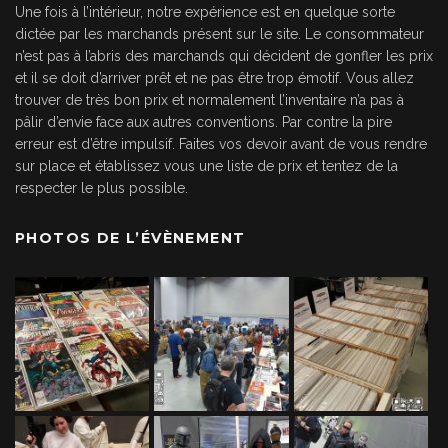
Une fois à l’intérieur, notre expérience est en quelque sorte
dictée par les marchands présent sur le site. Le consommateur
n’est pas à l’abris des marchands qui décident de gonfler les prix
et il se doit d’arriver prêt et ne pas être trop émotif. Vous allez
trouver de très bon prix et normalement l’inventaire n’a pas à
pâlir d’envie face aux autres conventions. Par contre la pire
erreur est d’être impulsif. Faites vos devoir avant de vous rendre
sur place et établissez vous une liste de prix et tentez de la
respecter le plus possible.
PHOTOS DE L’ÉVÈNEMENT