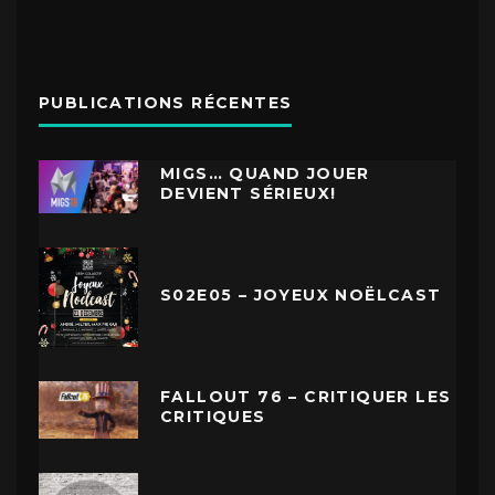
PUBLICATIONS RÉCENTES
MIGS… QUAND JOUER
DEVIENT SÉRIEUX!
S02E05 – JOYEUX NOËLCAST
FALLOUT 76 – CRITIQUER LES
CRITIQUES