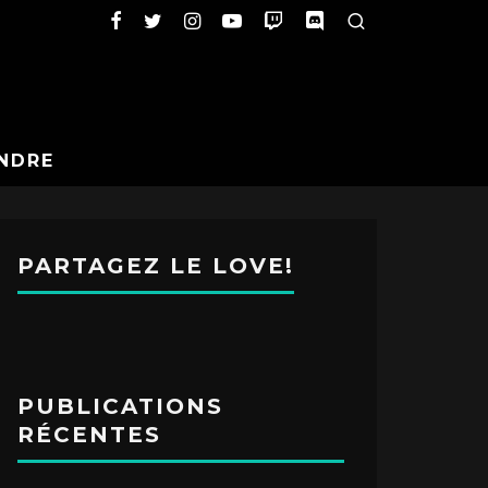
NDRE
PARTAGEZ LE LOVE!
PUBLICATIONS
RÉCENTES