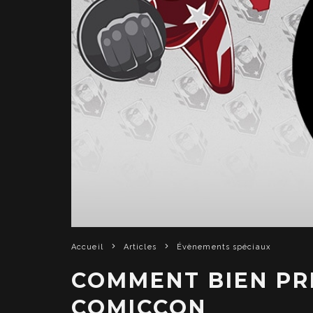
Accueil
Articles
Évènements spéciaux
COMMENT BIEN PR
COMICCON