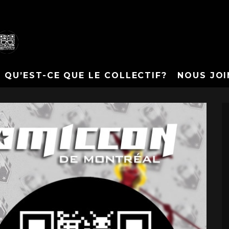
QU’EST-CE QUE LE COLLECTIF?
NOUS JOI