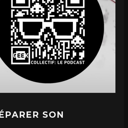
ÉPARER SON