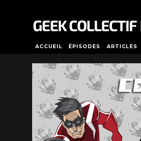
ACCUEIL
ÉPISODES
ARTICLES