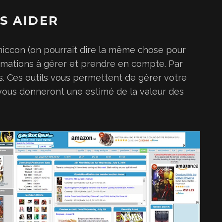
S AIDER
iccon (on pourrait dire la même chose pour
rmations à gérer et prendre en compte. Par
us. Ces outils vous permettent de gérer votre
, vous donneront une estimé de la valeur des