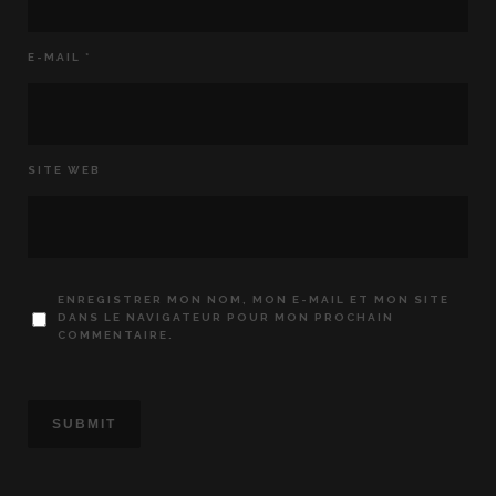
E-MAIL
*
SITE WEB
ENREGISTRER MON NOM, MON E-MAIL ET MON SITE
DANS LE NAVIGATEUR POUR MON PROCHAIN
COMMENTAIRE.