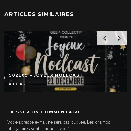
ARTICLES SIMILAIRES
S02E05 – JOYEUX NOËLCAST
PODCAST
LAISSER UN COMMENTAIRE
Votre adresse e-mail ne sera pas publiée.
Les champs
obligatoires sont indiqués avec
*