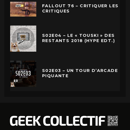
FALLOUT 76 – CRITIQUER LES
CRITIQUES
S02E04 – LE « TOUSKI » DES
RESTANTS 2018 (HYPE EDT.)
S02E03 – UN TOUR D’ARCADE
PIQUANTE