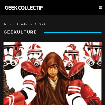
Accueil
Articles
Geekulture
GEEKULTURE