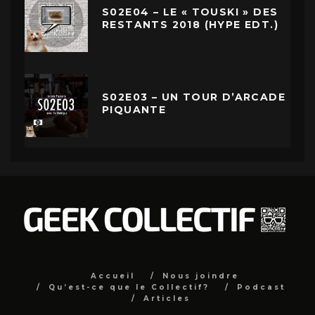
S02E04 – LE « TOUSKI » DES
RESTANTS 2018 (HYPE EDT.)
S02E03 – UN TOUR D’ARCADE
PIQUANTE
Accueil
Nous joindre
Qu’est-ce que le Collectif?
Podcast
Articles