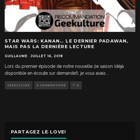
STAR WARS: KANAN… LE DERNIER PADAWAN,
MAIS PAS LA DERNIÈRE LECTURE
GUILLAUME
·
JUILLET 16, 2018
Lors du premier épisode de notre nouvelle 2e saison (déjà
disponible en écoute sur demande!), je vous avais
...
GEEKULTURE
0 COMMENTAIRE
0
PARTAGEZ LE LOVE!