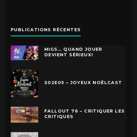
PUBLICATIONS RÉCENTES
MIGS… QUAND JOUER
DEVIENT SÉRIEUX!
S02E05 – JOYEUX NOËLCAST
FALLOUT 76 – CRITIQUER LES
CRITIQUES