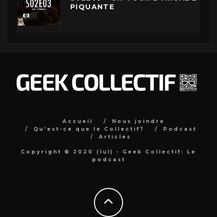
PIQUANTE
Accueil
Nous joindre
Qu’est-ce que le Collectif?
Podcast
Articles
Copyright © 2020 (lul) - Geek Collectif: Le
podcast