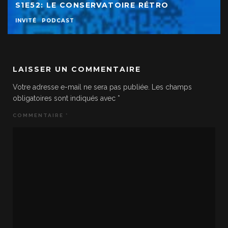
S1E52: LE CONSERVATOIRE RÉTRO
INVITÉ
PODCAST
LAISSER UN COMMENTAIRE
Votre adresse e-mail ne sera pas publiée.
Les champs
obligatoires sont indiqués avec
*
COMMENTAIRE
*