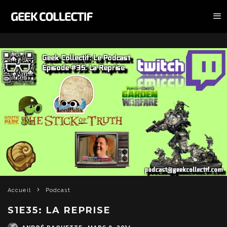
Accueil
Podcast
S1E35: LA REPRISE