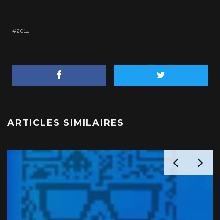
2014
ARTICLES SIMILAIRES