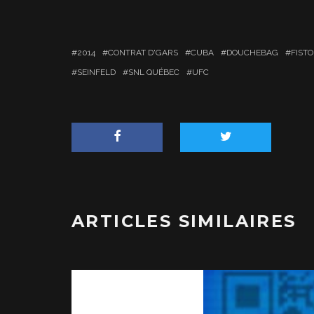
2014
CONTRAT D'GARS
CUBA
DOUCHEBAG
FIST
SEINFELD
SNL QUÉBEC
UFC
ARTICLES SIMILAIRES