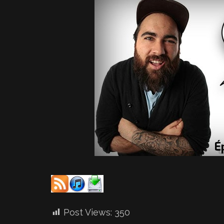
Post Views:
350