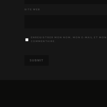
SITE WEB
ENREGISTRER MON NOM, MON E-MAIL ET MON
COMMENTAIRE.