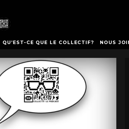
QU’EST-CE QUE LE COLLECTIF?
NOUS JOI