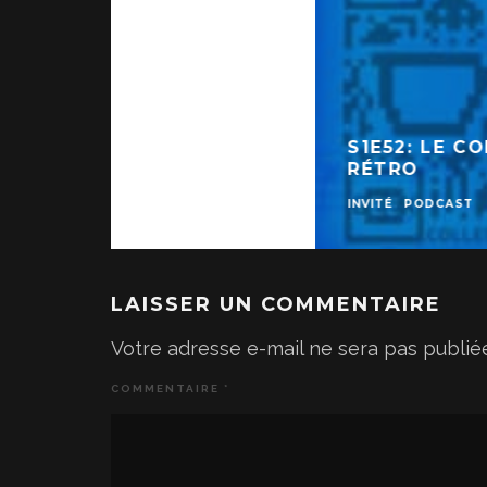
S1E52: LE C
RÉTRO
INVITÉ
PODCAST
LAISSER UN COMMENTAIRE
Votre adresse e-mail ne sera pas publié
COMMENTAIRE
*