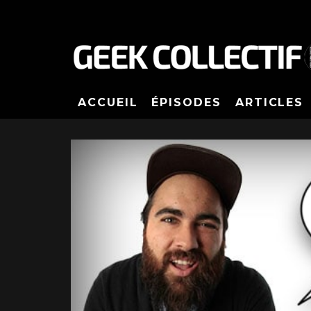
ACCUEIL
ÉPISODES
ARTICLES