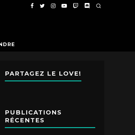
NDRE
PARTAGEZ LE LOVE!
PUBLICATIONS
RÉCENTES