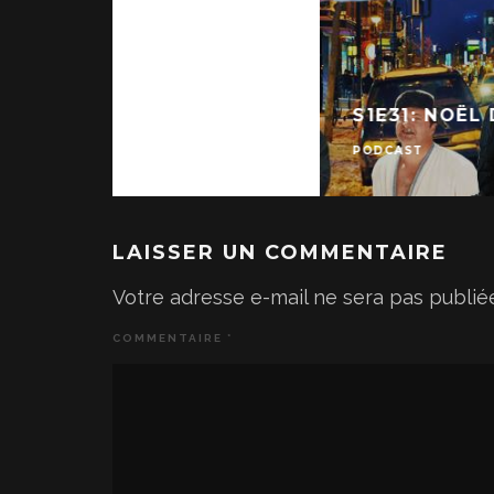
S1E31: NOËL
PODCAST
LAISSER UN COMMENTAIRE
Votre adresse e-mail ne sera pas publié
COMMENTAIRE
*