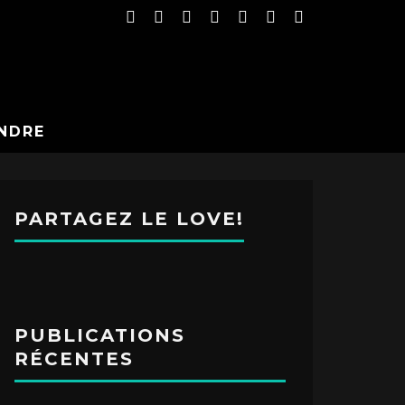
NDRE
PARTAGEZ LE LOVE!
PUBLICATIONS
RÉCENTES