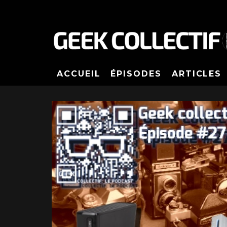
ACCUEIL
ÉPISODES
ARTICLES