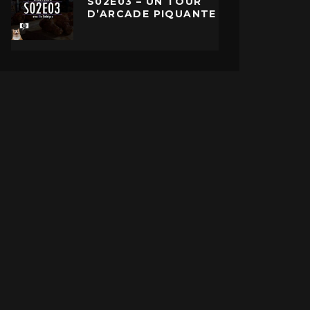
S02E03 – UN TOUR
D’ARCADE PIQUANTE