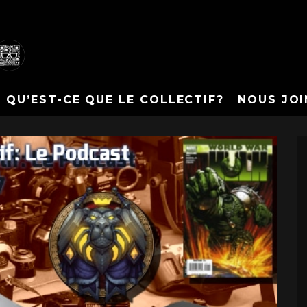
QU’EST-CE QUE LE COLLECTIF?
NOUS JOI