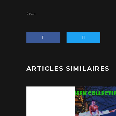
2013
ARTICLES SIMILAIRES