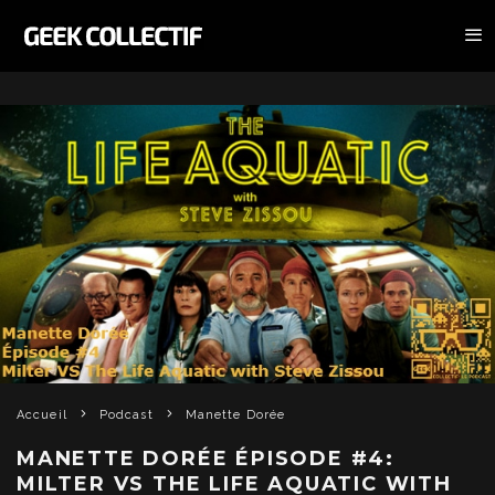
Accueil
Podcast
Manette Dorée
MANETTE DORÉE ÉPISODE #4:
MILTER VS THE LIFE AQUATIC WITH