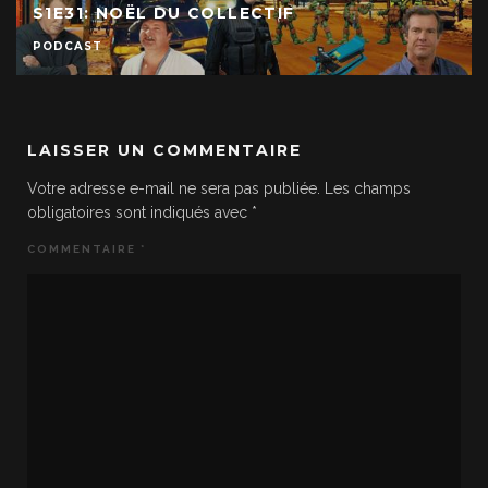
S1E31: NOËL DU COLLECTIF
PODCAST
LAISSER UN COMMENTAIRE
Votre adresse e-mail ne sera pas publiée.
Les champs
obligatoires sont indiqués avec
*
COMMENTAIRE
*