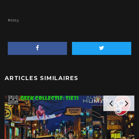
2013
ARTICLES SIMILAIRES