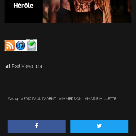
Post Views:
144
2014
ERIC PAUL PARENT
IMMERSION
MARIE MILLETTE