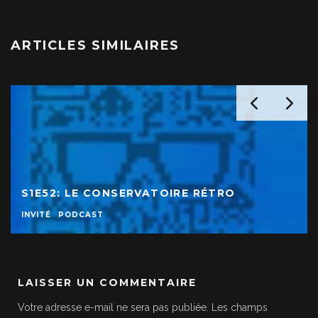
ARTICLES SIMILAIRES
S1E52: LE CONSERVATOIRE RÉTRO
INVITÉ
PODCAST
LAISSER UN COMMENTAIRE
Votre adresse e-mail ne sera pas publiée.
Les champs