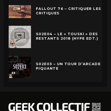
FALLOUT 76 – CRITIQUER LES
CRITIQUES
S02E04 – LE « TOUSKI » DES
RESTANTS 2018 (HYPE EDT.)
S02E03 – UN TOUR D’ARCADE
PIQUANTE