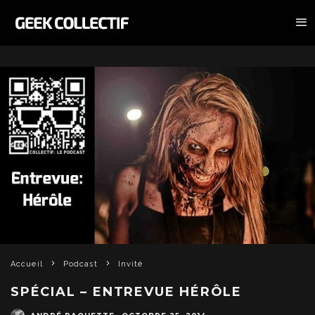
Accueil
Podcast
Invité
SPÉCIAL – ENTREVUE HÉRÔLE