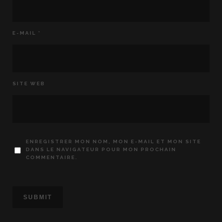
E-MAIL
*
SITE WEB
ENREGISTRER MON NOM, MON E-MAIL ET MON SITE
DANS LE NAVIGATEUR POUR MON PROCHAIN
COMMENTAIRE.