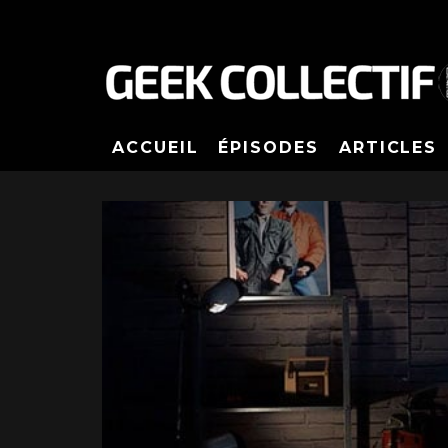
ACCUEIL
ÉPISODES
ARTICLES