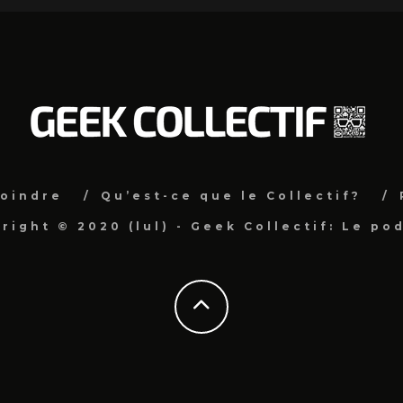
joindre
Qu’est-ce que le Collectif?
right © 2020 (lul) - Geek Collectif: Le po