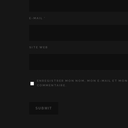
E-MAIL
*
SITE WEB
ENREGISTRER MON NOM, MON E-MAIL ET MON
COMMENTAIRE.