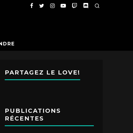
NDRE
PARTAGEZ LE LOVE!
PUBLICATIONS
RÉCENTES