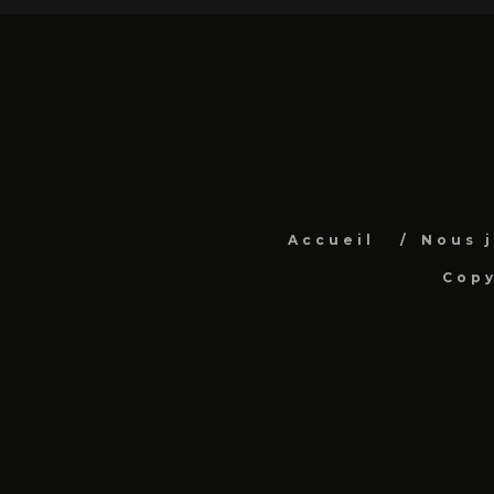
Accueil
Nous 
Copy