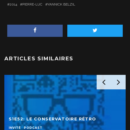
2014
PIERRE-LUC
YANNICK BELZIL
ARTICLES SIMILAIRES
S1E52: LE CONSERVATOIRE RÉTRO
INVITÉ
PODCAST