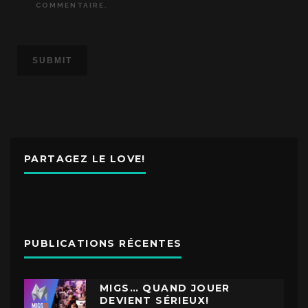
COMMENTAIRE.
PARTAGEZ LE LOVE!
PUBLICATIONS RÉCENTES
MIGS… QUAND JOUER
DEVIENT SÉRIEUX!