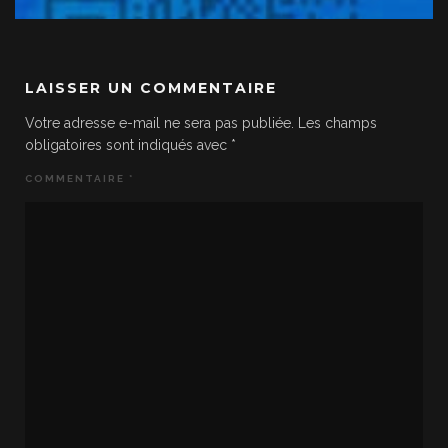
LAISSER UN COMMENTAIRE
Votre adresse e-mail ne sera pas publiée.
Les champs
obligatoires sont indiqués avec
*
COMMENTAIRE
*