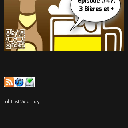
Post Views:
129