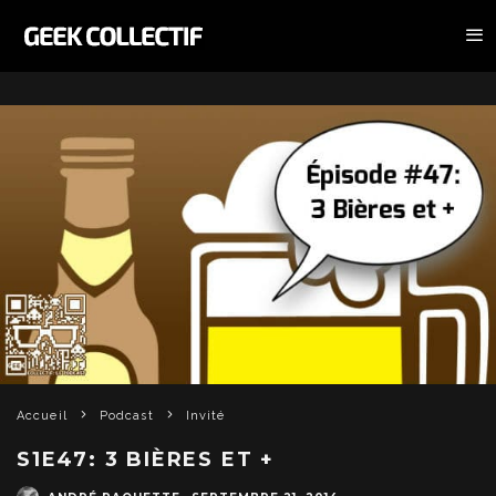
Accueil
Podcast
Invité
S1E47: 3 BIÈRES ET +