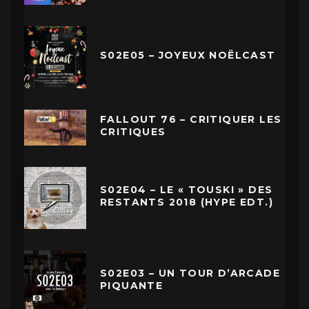
S02E05 – JOYEUX NOËLCAST
FALLOUT 76 – CRITIQUER LES
CRITIQUES
S02E04 – LE « TOUSKI » DES
RESTANTS 2018 (HYPE EDT.)
S02E03 – UN TOUR D’ARCADE
PIQUANTE