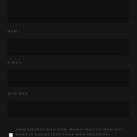
NOM
*
E-MAIL
*
SITE WEB
ENREGISTRER MON NOM, MON E-MAIL ET MON SITE
DANS LE NAVIGATEUR POUR MON PROCHAIN