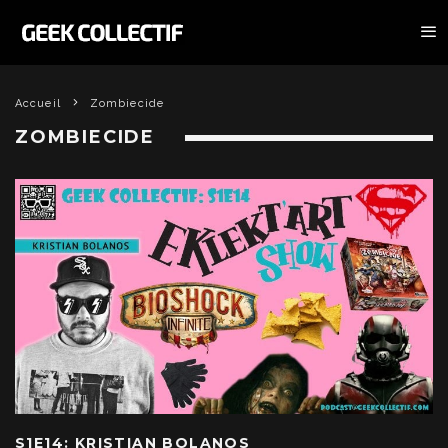
Accueil
Zombiecide
ZOMBIECIDE
S1E14: KRISTIAN BOLANOS