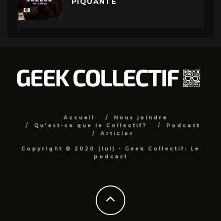
PIQUANTE
Accueil
Nous joindre
Qu’est-ce que le Collectif?
Podcast
Articles
Copyright © 2020 (lul) - Geek Collectif: Le
podcast