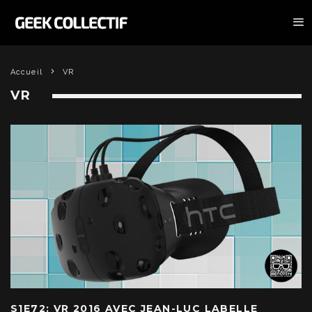
Accueil
VR
VR
S1E72: VR 2016 AVEC JEAN-LUC LABELLE