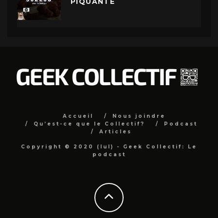
PIQUANTE
Accueil
Nous joindre
Qu’est-ce que le Collectif?
Podcast
Articles
Copyright © 2020 (lul) - Geek Collectif: Le
podcast