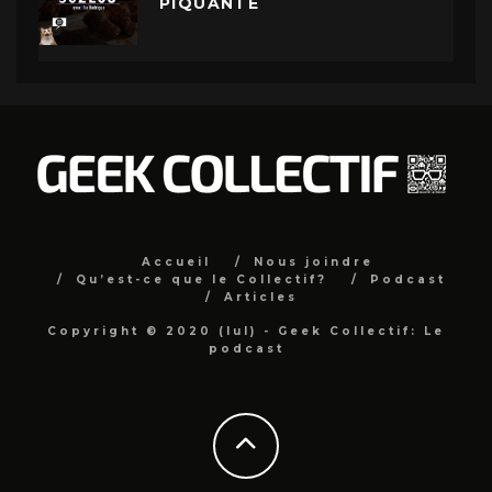
PIQUANTE
Accueil
Nous joindre
Qu’est-ce que le Collectif?
Podcast
Articles
Copyright © 2020 (lul) - Geek Collectif: Le
podcast