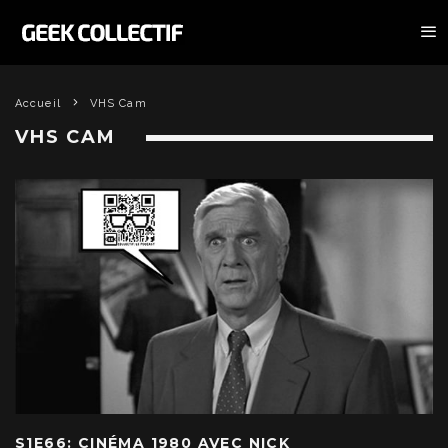
Accueil
VHS Cam
VHS CAM
S1E66: CINÉMA 1980 AVEC NICK