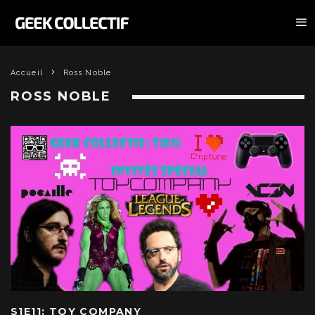
Accueil
Ross Noble
ROSS NOBLE
S1E11: TOY COMPANY