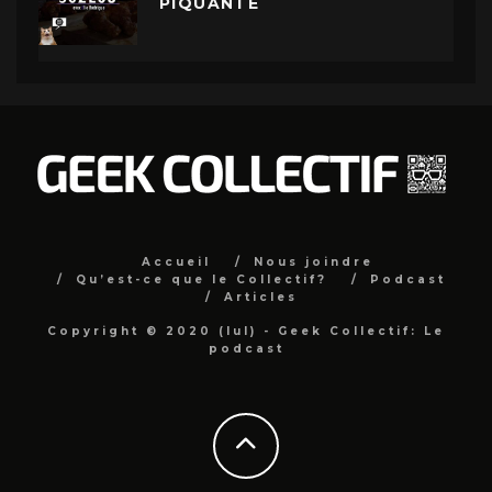
PIQUANTE
Accueil
Nous joindre
Qu’est-ce que le Collectif?
Podcast
Articles
Copyright © 2020 (lul) - Geek Collectif: Le
podcast