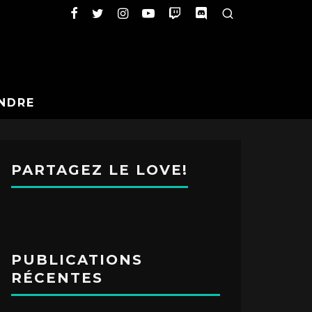
NDRE
PARTAGEZ LE LOVE!
PUBLICATIONS
RÉCENTES