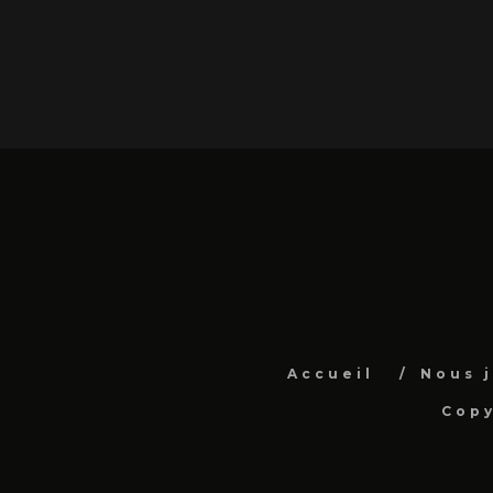
Accueil
Nous 
Copy