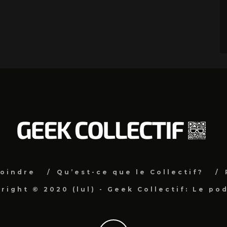
joindre
Qu’est-ce que le Collectif?
right © 2020 (lul) - Geek Collectif: Le po