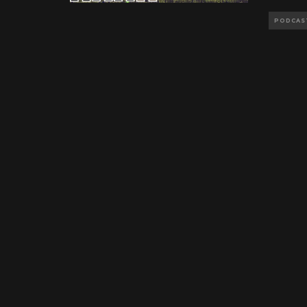
PODCAS