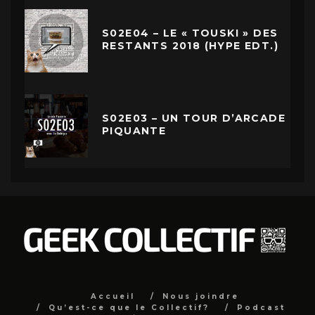
S02E04 – LE « TOUSKI » DES
RESTANTS 2018 (HYPE EDT.)
S02E03 – UN TOUR D’ARCADE
PIQUANTE
Accueil
Nous joindre
Qu’est-ce que le Collectif?
Podcast