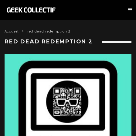
Accueil
red dead redemption 2
RED DEAD REDEMPTION 2