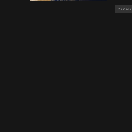
PODCAS