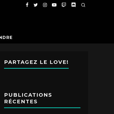
NDRE
PARTAGEZ LE LOVE!
PUBLICATIONS
RÉCENTES