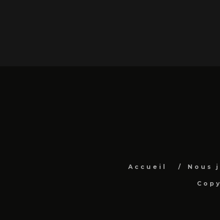
Accueil
Nous 
Copy