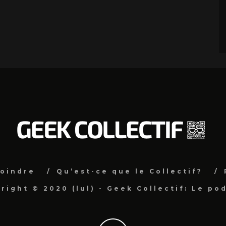
joindre
Qu’est-ce que le Collectif?
right © 2020 (lul) - Geek Collectif: Le po