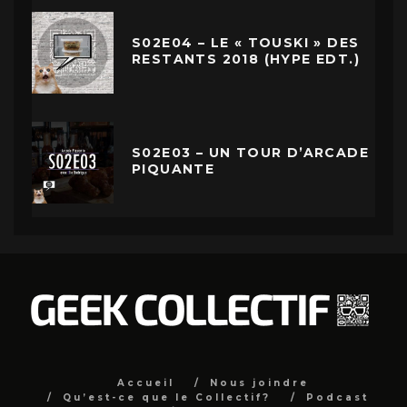
S02E04 – LE « TOUSKI » DES
RESTANTS 2018 (HYPE EDT.)
S02E03 – UN TOUR D’ARCADE
PIQUANTE
Accueil
Nous joindre
Qu’est-ce que le Collectif?
Podcast