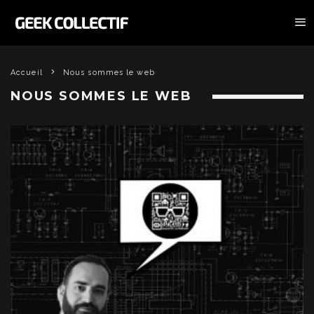
Accueil
Nous sommes le web
NOUS SOMMES LE WEB