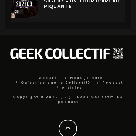
S02E03 – UN TOUR D’ARCADE
PIQUANTE
Accueil
Nous joindre
Qu’est-ce que le Collectif?
Podcast
Articles
Copyright © 2020 (lul) - Geek Collectif: Le
podcast