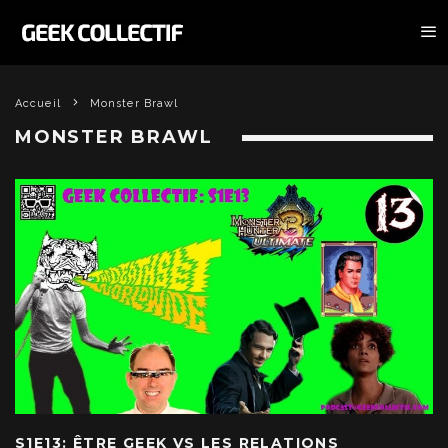
Accueil
Monster Brawl
MONSTER BRAWL
S1E13: ÊTRE GEEK VS LES RELATIONS