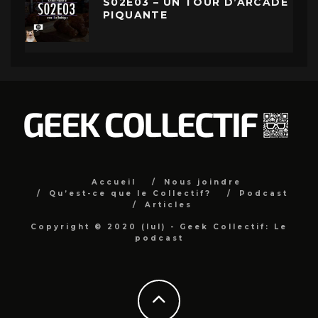
S02E03 – UN TOUR D’ARCADE
PIQUANTE
Accueil
Nous joindre
Qu’est-ce que le Collectif?
Podcast
Articles
Copyright © 2020 (lul) - Geek Collectif: Le
podcast