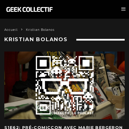
Accueil
Kristian Bolanos
KRISTIAN BOLANOS
S1E62: PRÉ-COMICCON AVEC MARIE BERGERON