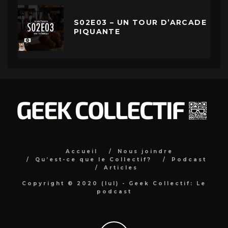
S02E03 – UN TOUR D’ARCADE
PIQUANTE
Accueil
Nous joindre
Qu’est-ce que le Collectif?
Podcast
Articles
Copyright © 2020 (lul) - Geek Collectif: Le
podcast