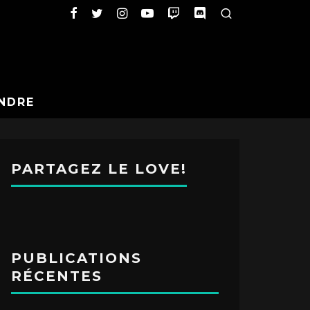
NDRE
PARTAGEZ LE LOVE!
PUBLICATIONS
RÉCENTES