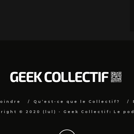
joindre
Qu’est-ce que le Collectif?
right © 2020 (lul) - Geek Collectif: Le po