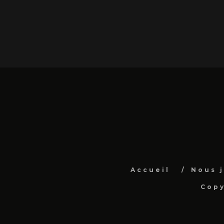
Accueil
Nous 
Copy