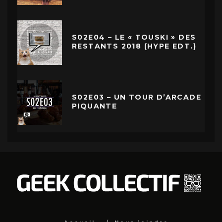
S02E04 – LE « TOUSKI » DES
RESTANTS 2018 (HYPE EDT.)
S02E03 – UN TOUR D’ARCADE
PIQUANTE