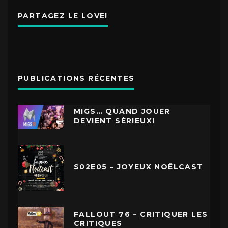
PARTAGEZ LE LOVE!
PUBLICATIONS RÉCENTES
MIGS… QUAND JOUER
DEVIENT SÉRIEUX!
S02E05 – JOYEUX NOËLCAST
FALLOUT 76 – CRITIQUER LES
CRITIQUES