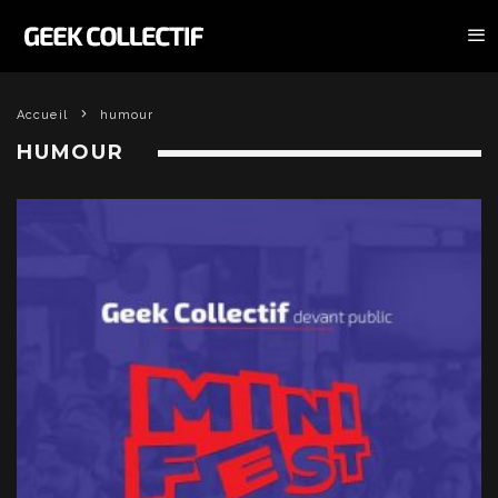
Accueil
humour
HUMOUR