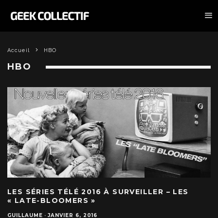
Accueil
HBO
HBO
LES SÉRIES TÉLÉ 2016 À SURVEILLER – LES
« LATE-BLOOMERS »
GUILLAUME
·
JANVIER 6, 2016