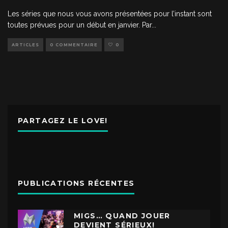
Les séries que nous vous avons présentées pour l’instant sont
toutes prévues pour un début en janvier. Par
...
ARTICLES
0 COMMENTAIRE
0
PARTAGEZ LE LOVE!
PUBLICATIONS RÉCENTES
MIGS… QUAND JOUER
DEVIENT SÉRIEUX!