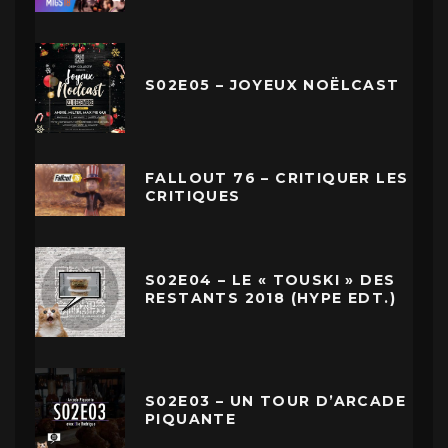
S02E05 – JOYEUX NOËLCAST
FALLOUT 76 – CRITIQUER LES
CRITIQUES
S02E04 – LE « TOUSKI » DES
RESTANTS 2018 (HYPE EDT.)
S02E03 – UN TOUR D’ARCADE
PIQUANTE