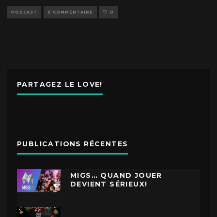
PODCAST
0 COMMENTAIRE
0
PARTAGEZ LE LOVE!
PUBLICATIONS RÉCENTES
MIGS… QUAND JOUER
DEVIENT SÉRIEUX!