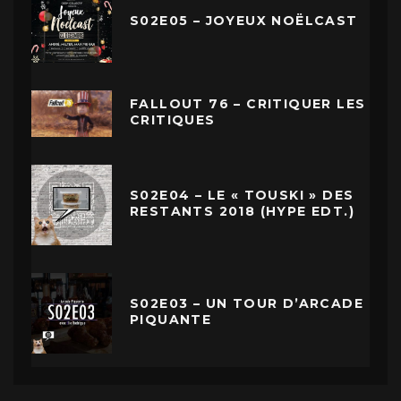
S02E05 – JOYEUX NOËLCAST
FALLOUT 76 – CRITIQUER LES
CRITIQUES
S02E04 – LE « TOUSKI » DES
RESTANTS 2018 (HYPE EDT.)
S02E03 – UN TOUR D’ARCADE
PIQUANTE