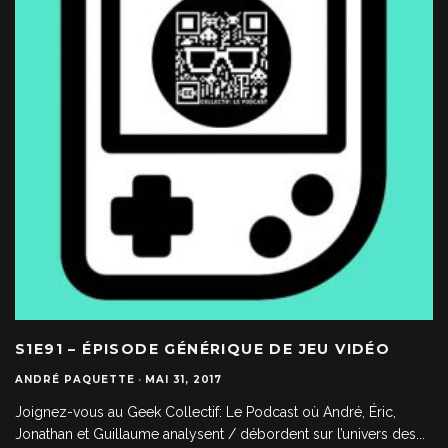
S1E91 – ÉPISODE GÉNÉRIQUE DE JEU VIDÉO
ANDRÉ PAQUETTE
·
MAI 31, 2017
Joignez-vous au Geek Collectif: Le Podcast où André, Éric,
Jonathan et Guillaume analysent / débordent sur l’univers des
...