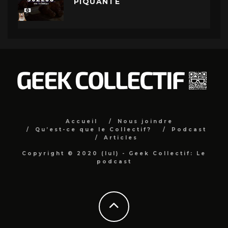
PIQUANTE
Accueil
Nous joindre
Qu’est-ce que le Collectif?
Podcast
Articles
Copyright © 2020 (lul) - Geek Collectif: Le
podcast