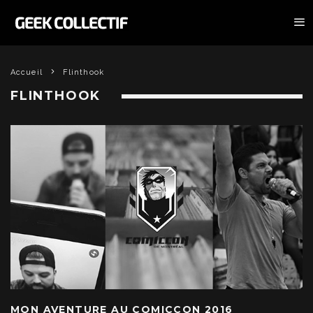
Accueil
Flinthook
FLINTHOOK
MON AVENTURE AU COMICCON 2016