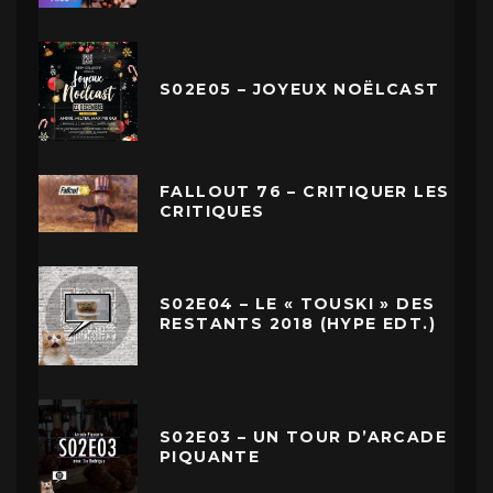
S02E05 – JOYEUX NOËLCAST
FALLOUT 76 – CRITIQUER LES
CRITIQUES
S02E04 – LE « TOUSKI » DES
RESTANTS 2018 (HYPE EDT.)
S02E03 – UN TOUR D’ARCADE
PIQUANTE