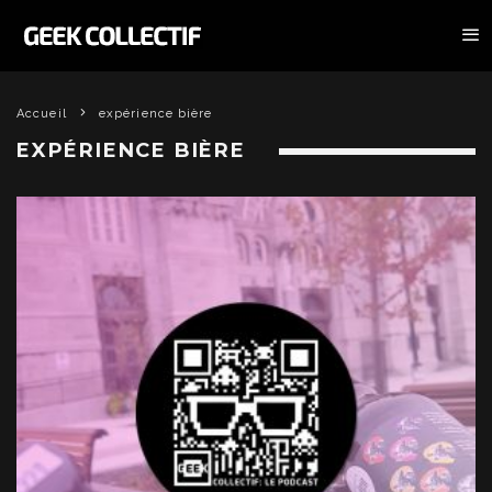
Accueil
expérience bière
EXPÉRIENCE BIÈRE