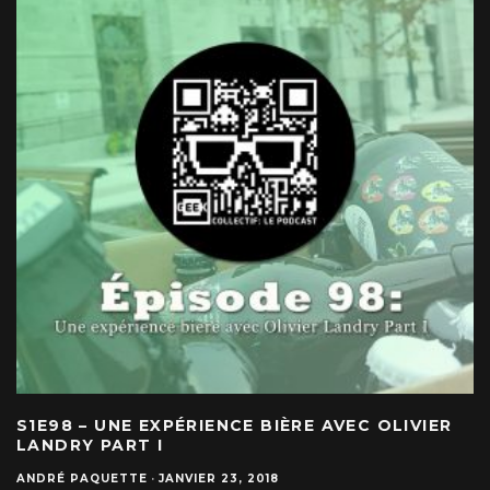
S1E98 – UNE EXPÉRIENCE BIÈRE AVEC OLIVIER
LANDRY PART I
ANDRÉ PAQUETTE
·
JANVIER 23, 2018