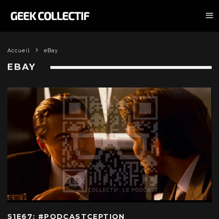
Accueil
eBay
EBAY
S1E67: #PODCASTCEPTION