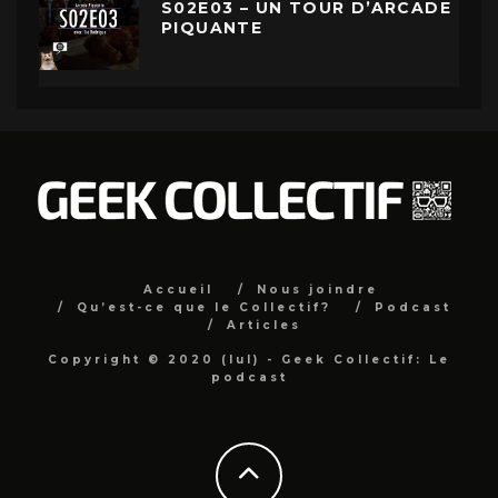
S02E03 – UN TOUR D’ARCADE
PIQUANTE
Accueil
Nous joindre
Qu’est-ce que le Collectif?
Podcast
Articles
Copyright © 2020 (lul) - Geek Collectif: Le
podcast