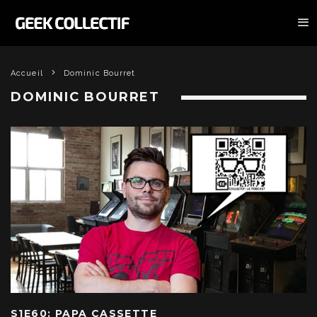
Accueil
Dominic Bourret
DOMINIC BOURRET
S1E60: PAPA CASSETTE