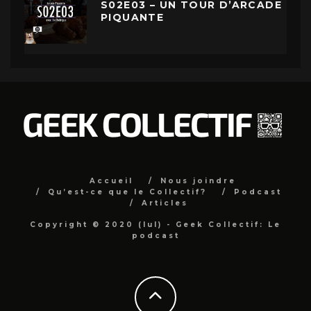
S02E03 – UN TOUR D’ARCADE
PIQUANTE
Accueil
Nous joindre
Qu’est-ce que le Collectif?
Podcast
Articles
Copyright © 2020 (lul) - Geek Collectif: Le
podcast