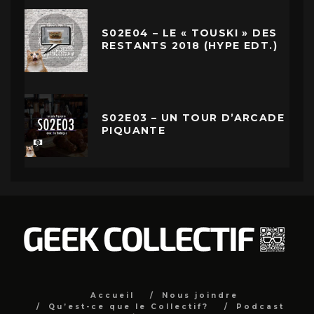
S02E04 – LE « TOUSKI » DES
RESTANTS 2018 (HYPE EDT.)
S02E03 – UN TOUR D’ARCADE
PIQUANTE
Accueil
Nous joindre
Qu’est-ce que le Collectif?
Podcast