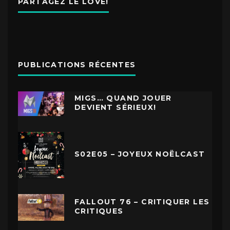
PARTAGEZ LE LOVE!
PUBLICATIONS RÉCENTES
MIGS… QUAND JOUER
DEVIENT SÉRIEUX!
S02E05 – JOYEUX NOËLCAST
FALLOUT 76 – CRITIQUER LES
CRITIQUES