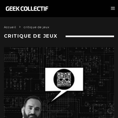
Accueil
critique de jeux
CRITIQUE DE JEUX