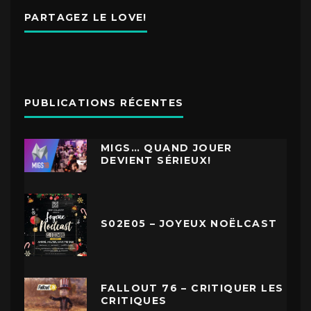
PARTAGEZ LE LOVE!
PUBLICATIONS RÉCENTES
MIGS… QUAND JOUER
DEVIENT SÉRIEUX!
S02E05 – JOYEUX NOËLCAST
FALLOUT 76 – CRITIQUER LES
CRITIQUES