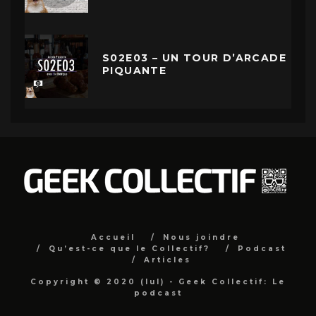
S02E03 – UN TOUR D’ARCADE
PIQUANTE
Accueil
Nous joindre
Qu’est-ce que le Collectif?
Podcast
Articles
Copyright © 2020 (lul) - Geek Collectif: Le
podcast