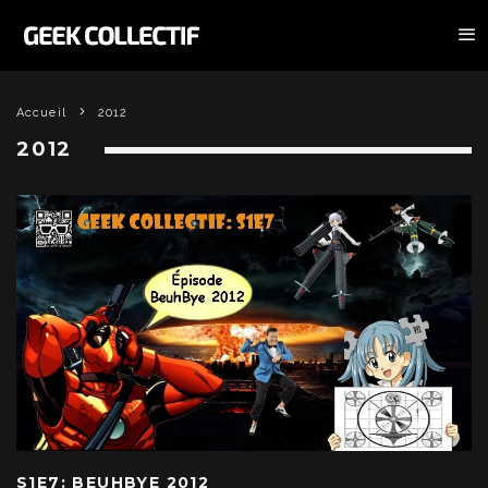
Accueil
2012
2012
S1E7: BEUHBYE 2012