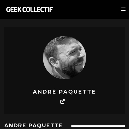
ANDRÉ PAQUETTE
ANDRÉ PAQUETTE